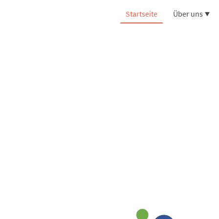
Startseite
Über uns