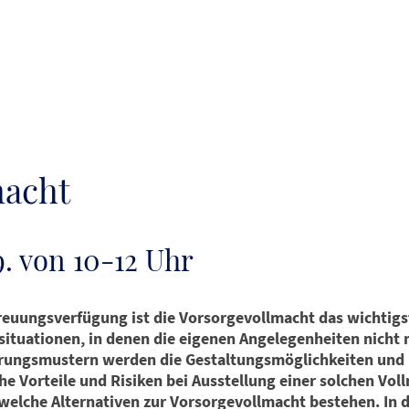
macht
. von 10-12 Uhr
reuungsverfügung ist die Vorsorgevollmacht das wichtigs
ituationen, in denen die eigenen Angelegenheiten nicht 
ungsmustern werden die Gestaltungsmöglichkeiten und F
he Vorteile und Risiken bei Ausstellung einer solchen Vol
welche Alternativen zur Vorsorgevollmacht bestehen. I