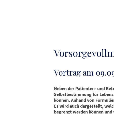
Vorsorgevoll
Vortrag am 09.09
Neben der Patienten- und Bet
Selbstbestimmung für Lebenss
können. Anhand von Formulier
Es wird auch dargestellt, welc
begrenzt werden können und 