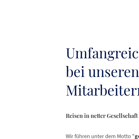
Umfangreic
bei unseren
Mitarbeiter
Reisen in netter Gesellschaft
Wir führen unter dem Motto "
g