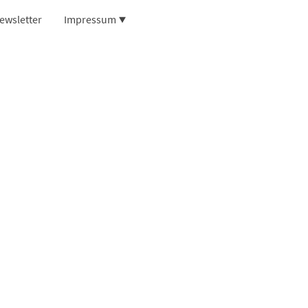
ewsletter
Impressum