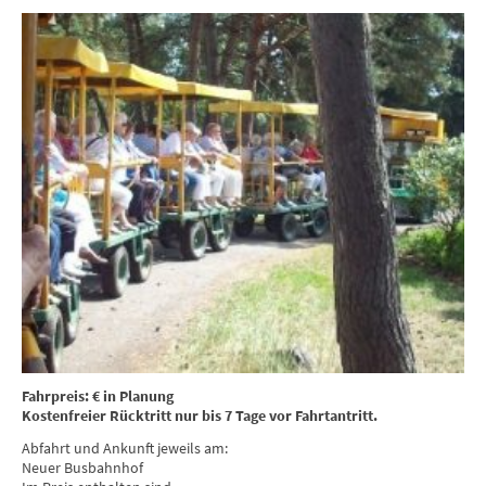
Fahrpreis: € in Planung
Kostenfreier Rücktritt nur bis 7 Tage vor Fahrtantritt.
Abfahrt und Ankunft jeweils am:
Neuer Busbahnhof