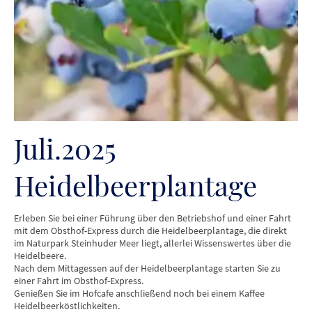
Juli.2025
Heidelbeerplantage
Erleben Sie bei einer Führung über den Betriebshof und einer Fahrt
mit dem Obsthof-Express durch die Heidelbeerplantage, die direkt
im Naturpark Steinhuder Meer liegt, allerlei Wissenswertes über die
Heidelbeere.
Nach dem Mittagessen auf der Heidelbeerplantage starten Sie zu
einer Fahrt im Obsthof-Express.
Genießen Sie im Hofcafe anschließend noch bei einem Kaffee
Heidelbeerköstlichkeiten.